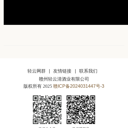
|
|
轻云网群
友情链接
联系我们
赣州轻云清酒业有限公司
版权所有 2025
赣ICP备2024031447号-3